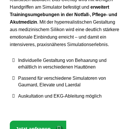
Handgriffen am Simulator befestigt und
erweitert
Trainingsumgebungen in der Notfall-, Pflege- und
Akutmedizin
. Mit der hyperrealistischen Gestaltung
aus medizinischem Silikon wird eine deutlich stärkere
emotionale Einbindung erreicht – und damit ein
intensiveres, praxisnäheres Simulationserlebnis.
Individuelle Gestaltung von Behaarung und
erhältlich in verschiedenen Hauttönen
Passend für verschiedene Simulatoren von
Gaumard, Elevate und Laerdal
Auskultation und EKG-Ableitung möglich
Jetzt anfragen