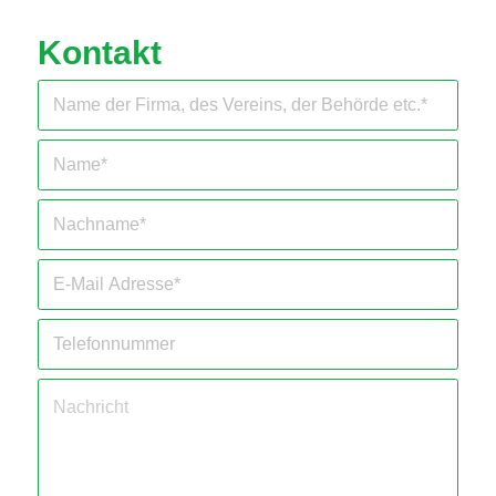
Kontakt