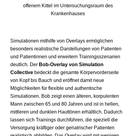
Simulationen mithilfe von Overlays ermöglichen
besonders realistische Darstellungen von Patienten
und Patientinnen und erweitern Trainingsszenarien
deutlich. Der
Bob-Overlay von Simulation
Collective
bedeckt die gesamte Körpervorderseite
von Kopf bis Bauch und eröffnet damit neue
Möglichkeiten für flexible und authentische
Simulationen. Bob zeigt einen älteren, korpulenten
Mann zwischen 65 und 80 Jahren und ist in hellen,
mittleren und dunklen Hauttönen erhältlich. Dadurch
lassen sich Trainings durchführen, die speziell die
Versorgung kräftiger oder geriatrischer Patienten
realistisch abbilden. Das Overlay wird mit wenigen