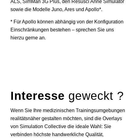
ALS, SimMan 3G Plus, den Resusci Anne Simulator
sowie die Modelle Juno, Ares und Apollo*.
* Für Apollo können abhängig von der Konfiguration
Einschränkungen bestehen – sprechen Sie uns
hierzu gerne an.
Interesse
geweckt ?
Wenn Sie Ihre medizinischen Trainingsumgebungen
realitätsnäher gestalten möchten, sind die Overlays
von Simulation Collective die ideale Wahl: Sie
verbinden höchste handwerkliche Qualität,