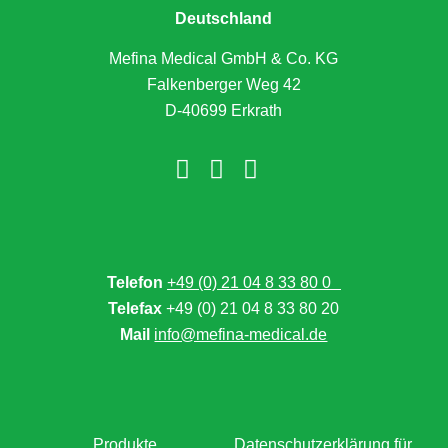
Deutschland
Mefina Medical GmbH & Co. KG
Falkenberger Weg 42
D-40699 Erkrath
Telefon
+49 (0) 21 04 8 33 80 0
Telefax
+49 (0) 21 04 8 33 80 20
Mail
info@mefina-medical.de
Produkte
Datenschutzerklärung für