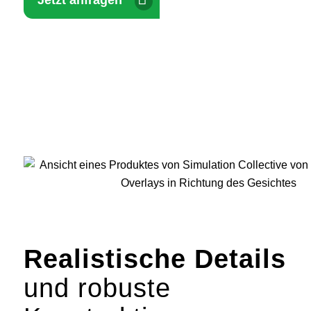
Realistische Details
und robuste