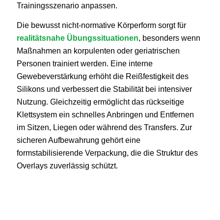
Trainingsszenario anpassen.
Die bewusst nicht-normative Körperform sorgt für
realitätsnahe Übungssituationen
, besonders wenn
Maßnahmen an korpulenten oder geriatrischen
Personen trainiert werden. Eine interne
Gewebeverstärkung erhöht die Reißfestigkeit des
Silikons und verbessert die Stabilität bei intensiver
Nutzung. Gleichzeitig ermöglicht das rückseitige
Klettsystem ein schnelles Anbringen und Entfernen
im Sitzen, Liegen oder während des Transfers. Zur
sicheren Aufbewahrung gehört eine
formstabilisierende Verpackung, die die Struktur des
Overlays zuverlässig schützt.