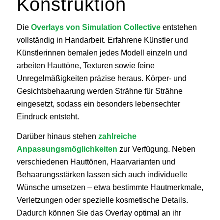
Konstruktion
Die
Overlays von Simulation Collective
entstehen
vollständig in Handarbeit. Erfahrene Künstler und
Künstlerinnen bemalen jedes Modell einzeln und
arbeiten Hauttöne, Texturen sowie feine
Unregelmäßigkeiten präzise heraus. Körper- und
Gesichtsbehaarung werden Strähne für Strähne
eingesetzt, sodass ein besonders lebensechter
Eindruck entsteht.
Darüber hinaus stehen
zahlreiche
Anpassungsmöglichkeiten
zur Verfügung. Neben
verschiedenen Hauttönen, Haarvarianten und
Behaarungsstärken lassen sich auch individuelle
Wünsche umsetzen – etwa bestimmte Hautmerkmale,
Verletzungen oder spezielle kosmetische Details.
Dadurch können Sie das Overlay optimal an ihr