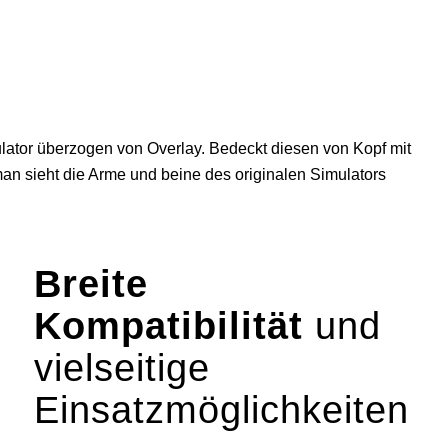
Breite
Kompatibilität
und
vielseitige
Einsatzmöglichkeiten