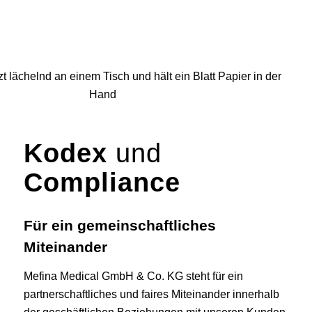
Kodex
und
Compliance
Für ein gemeinschaftliches
Miteinander
Mefina Medical GmbH & Co. KG steht für ein
partnerschaftliches und faires Miteinander innerhalb