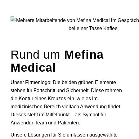
Rund um
Mefina
Medical
Unser Firmenlogo: Die beiden grünen Elemente
stehen für Fortschritt und Sicherheit. Diese rahmen
die Kontur eines Kreuzes ein, wie es im
medizinischen Bereich vielfach Anwendung findet.
Dieses steht im Mittelpunkt – als Symbol für
Anwender-Team und Patienten.
Unsere Lösungen für Sie umfassen ausgewählte