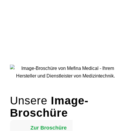
Unsere
Image-
Broschüre
Zur Broschüre