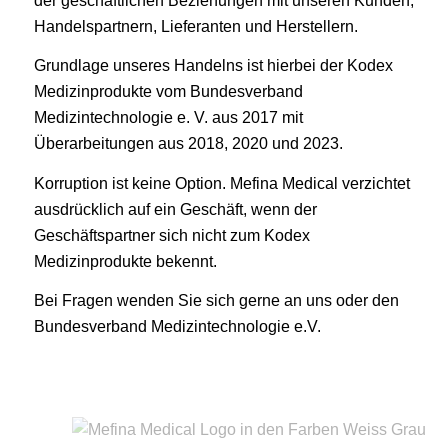
der geschäftlichen Beziehungen mit unseren Kunden,
Handelspartnern, Lieferanten und Herstellern.
Grundlage unseres Handelns ist hierbei der Kodex
Medizinprodukte vom Bundesverband
Medizintechnologie e. V. aus 2017 mit
Überarbeitungen aus 2018, 2020 und 2023.
Korruption ist keine Option. Mefina Medical verzichtet
ausdrücklich auf ein Geschäft, wenn der
Geschäftspartner sich nicht zum Kodex
Medizinprodukte bekennt.
Bei Fragen wenden Sie sich gerne an uns oder den
Bundesverband Medizintechnologie e.V.