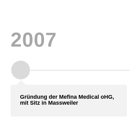
2007
Gründung der Mefina Medical oHG,
mit Sitz in Massweiler