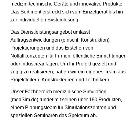
medizin-technische Geräte und innovative Produkte.
Das Sortiment erstreckt sich vom Einzelgerät bis hin
zur individuellen Systemlösung.
Das Dienstleistungsangebot umfasst
Auftragsentwicklungen (einschl. Konstruktion),
Projektierungen und das Erstellen von
Notfallkonzepten für Firmen, öffentliche Einrichtungen
oder Industrieanlagen. Um Ihr Projekt gezielt und
zügig zu realisieren, haben wir ein eigenes Team aus
Projektleitern, Konstrukteuren und Technikern.
Unser Fachbereich medizinische Simulation
(medSim.de) rundet mit seinen über 180 Produkten,
einem Planungsteam für Simulationszentren und
speziellen Seminaren das Spektrum ab.