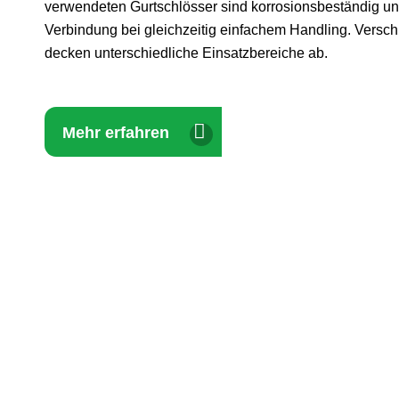
verwendeten Gurtschlösser sind korrosionsbeständig un
Verbindung bei gleichzeitig einfachem Handling. Vers
decken unterschiedliche Einsatzbereiche ab.
Mehr erfahren