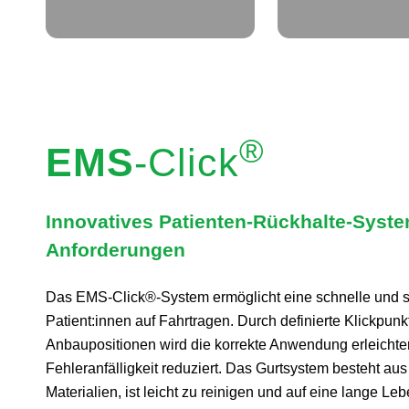
®
EMS
-Click
Innovatives Patienten-Rückhalte-System
Anforderungen
Das EMS‑Click®-System ermöglicht eine schnelle und s
Patient:innen auf Fahrtragen. Durch definierte Klickpunk
Anbaupositionen wird die korrekte Anwendung erleichter
Fehleranfälligkeit reduziert. Das Gurtsystem besteht aus
Materialien, ist leicht zu reinigen und auf eine lange L