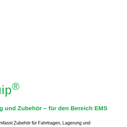
®
ip
g und Zubehör – für den Bereich EMS
fasst Zubehör für Fahrtragen, Lagerung und