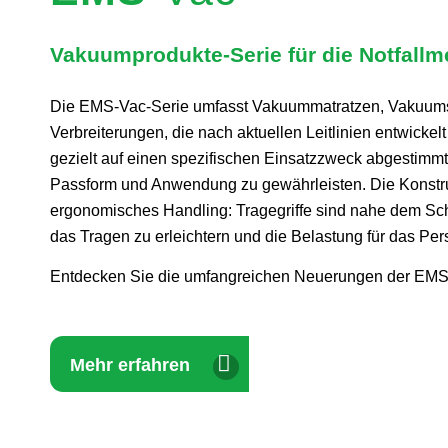
Vakuumprodukte-Serie für die Notfallm
Die EMS‑Vac-Serie umfasst Vakuummatratzen, Vakuum
Verbreiterungen, die nach aktuellen Leitlinien entwickel
gezielt auf einen spezifischen Einsatzzweck abgestimmt
Passform und Anwendung zu gewährleisten.
Die Konstru
ergonomisches Handling: Tragegriffe sind nahe dem S
das Tragen zu erleichtern und die Belastung für das Per
Entdecken Sie die umfangreichen Neuerungen der EMS
Mehr erfahren