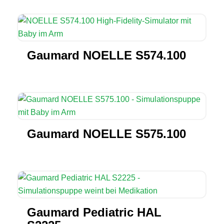
Gaumard NOELLE S574.100
Gaumard NOELLE S575.100
Gaumard Pediatric HAL