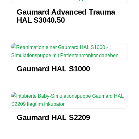
Gaumard Advanced Trauma
HAL S3040.50
Gaumard HAL S1000
Gaumard HAL S2209