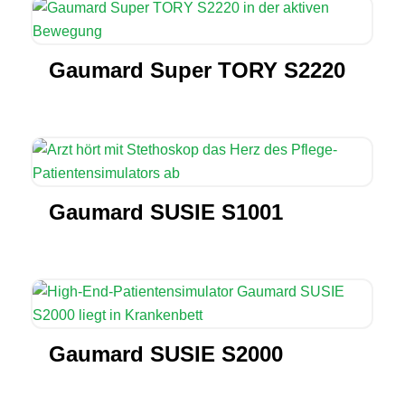
Gaumard Super TORY S2220
Gaumard SUSIE S1001
Gaumard SUSIE S2000