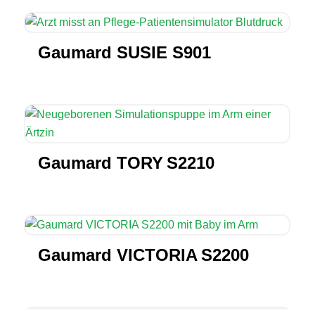
Gaumard SUSIE S901
Gaumard TORY S2210
Gaumard VICTORIA S2200