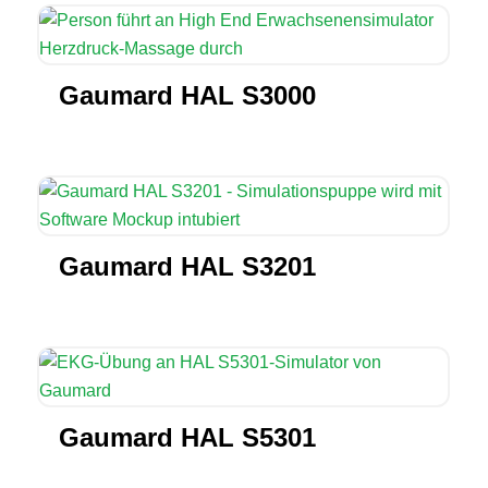
Gaumard HAL S3000
Gaumard HAL S3201
Gaumard HAL S5301