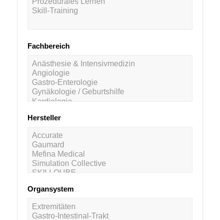
Fachbereich
Hersteller
Organsystem