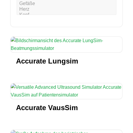
Accurate Lungsim
Accurate VausSim