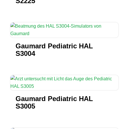
S2225
Gaumard Pediatric HAL
S3004
Gaumard Pediatric HAL
S3005