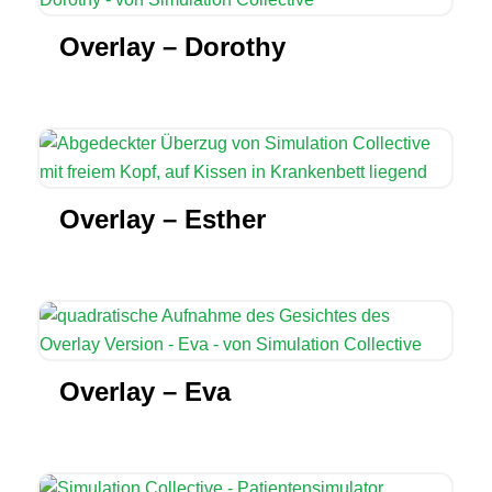
Overlay – Dorothy
Overlay – Esther
Overlay – Eva