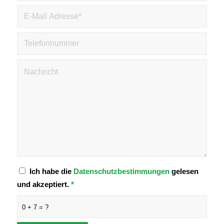
Ich habe die
Datenschutzbestimmungen
gelesen
und akzeptiert.
*
0 + 7 = ?