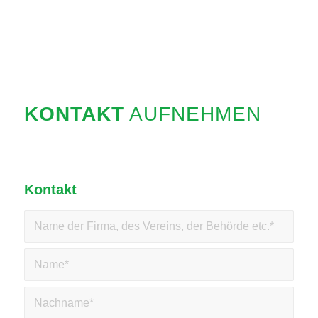
KONTAKT
AUFNEHMEN
Kontakt