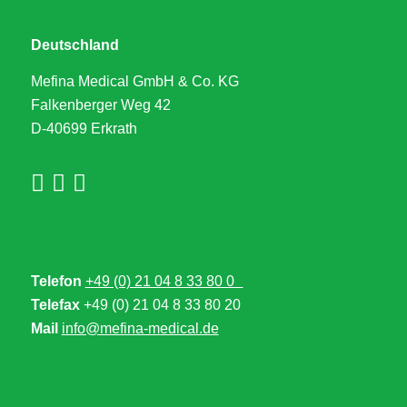
Deutschland
Mefina Medical GmbH & Co. KG
Falkenberger Weg 42
D-40699 Erkrath
Telefon
+49 (0) 21 04 8 33 80 0
Telefax
+49 (0) 21 04 8 33 80 20
Mail
info@mefina-medical.de