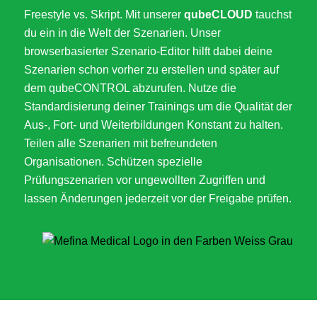
Freestyle vs. Skript. Mit unserer
qubeCLOUD
tauchst
du ein in die Welt der Szenarien. Unser
browserbasierter Szenario-Editor hilft dabei deine
Szenarien schon vorher zu erstellen und später auf
dem qubeCONTROL abzurufen. Nutze die
Standardisierung deiner Trainings um die Qualität der
Aus-, Fort- und Weiterbildungen Konstant zu halten.
Teilen alle Szenarien mit befreundeten
Organisationen. Schützen spezielle
Prüfungszenarien vor ungewollten Zugriffen und
lassen Änderungen jederzeit vor der Freigabe prüfen.