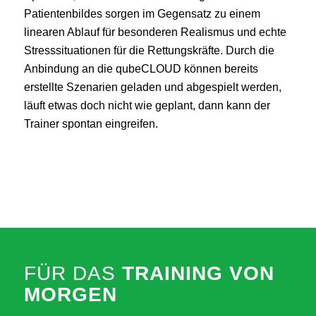
Patientenbildes sorgen im Gegensatz zu einem
linearen Ablauf für besonderen Realismus und echte
Stresssituationen für die Rettungskräfte. Durch die
Anbindung an die qubeCLOUD können bereits
erstellte Szenarien geladen und abgespielt werden,
läuft etwas doch nicht wie geplant, dann kann der
Trainer spontan eingreifen.
FÜR DAS
TRAINING VON
MORGEN