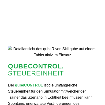
QUBECONTROL.
STEUEREINHEIT
Der
qubeCONTROL
ist die umfangreiche
Steuereinheit für den Simulator mit welcher der
Trainer das Szenario in Echtheit beeinflussen kann.
Spontane, unerwartete Veränderungen des