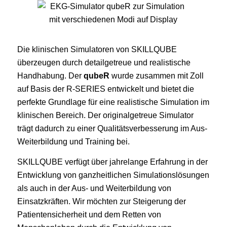
Die klinischen Simulatoren von SKILLQUBE
überzeugen durch detailgetreue und realistische
Handhabung. Der
qubeR
wurde zusammen mit Zoll
auf Basis der R-SERIES entwickelt und bietet die
perfekte Grundlage für eine realistische Simulation im
klinischen Bereich. Der originalgetreue Simulator
trägt dadurch zu einer Qualitätsverbesserung im Aus-
Weiterbildung und Training bei.
SKILLQUBE verfügt über jahrelange Erfahrung in der
Entwicklung von ganzheitlichen Simulationslösungen
als auch in der Aus- und Weiterbildung von
Einsatzkräften. Wir möchten zur Steigerung der
Patientensicherheit und dem Retten von