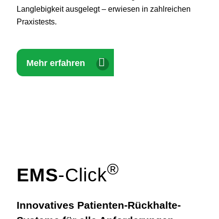
Langlebigkeit ausgelegt – erwiesen in zahlreichen
Praxis­tests.
Mehr erfahren
®
EMS
-Click
Innovatives Patienten-Rückhalte-