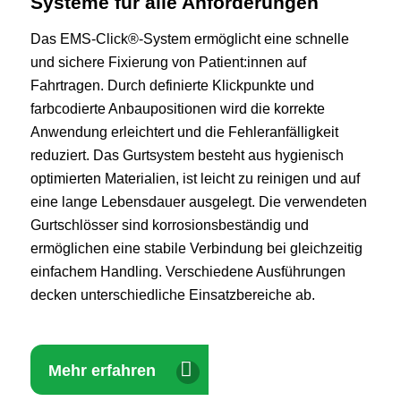
Systeme für alle Anforderungen
Das EMS‑Click®-System ermöglicht eine schnelle
und sichere Fixierung von Patient:innen auf
Fahrtragen. Durch definierte Klickpunkte und
farbcodierte Anbaupositionen wird die korrekte
Anwendung erleichtert und die Fehleranfälligkeit
reduziert. Das Gurtsystem besteht aus hygienisch
optimierten Materialien, ist leicht zu reinigen und auf
eine lange Lebensdauer ausgelegt. Die verwendeten
Gurtschlösser sind korrosionsbeständig und
ermöglichen eine stabile Verbindung bei gleichzeitig
einfachem Handling. Verschiedene Ausführungen
decken unterschiedliche Einsatzbereiche ab.
Mehr erfahren