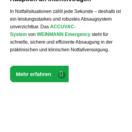
In Notfallsituationen zählt jede Sekunde – deshalb ist
ein leistungsstarkes und robustes Absaugsystem
unverzichtbar. Das
ACCUVAC-
System
von
WEINMANN Emergency
steht für
schnelle, sichere und effiziente Absaugung in der
präklinischen und klinischen Notfallversorgung.
Mehr erfahren