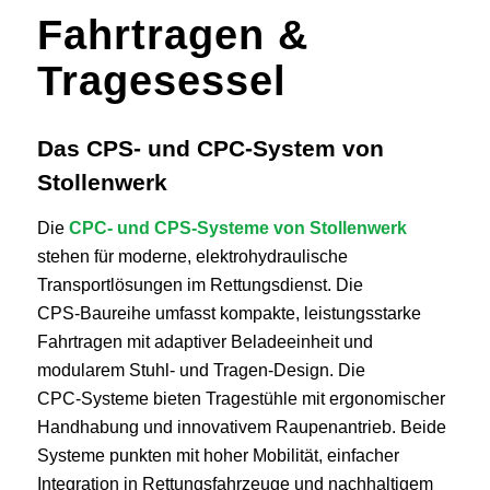
Fahrtragen
&
Tragesessel
Das CPS- und CPC-System von
Stollenwerk
Die
CPC‑ und CPS‑Systeme von Stollenwerk
stehen für moderne, elektrohydraulische
Transportlösungen im Rettungsdienst. Die
CPS‑Baureihe umfasst kompakte, leistungsstarke
Fahrtragen mit adaptiver Beladeeinheit und
modularem Stuhl‑ und Tragen‑Design.
Die
CPC‑Systeme bieten Tragestühle mit ergonomischer
Handhabung und innovativem Raupenantrieb. Beide
Systeme punkten mit hoher Mobilität, einfacher
Integration in Rettungsfahrzeuge und nachhaltigem