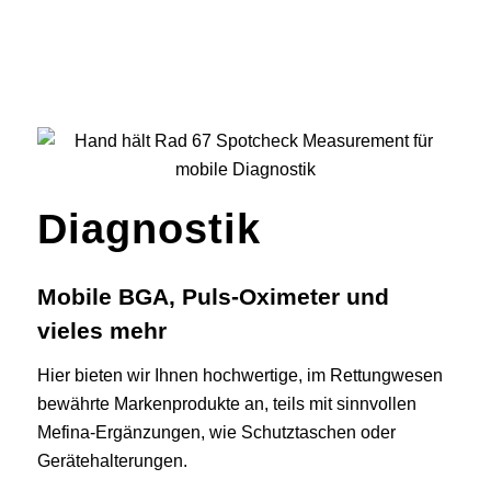
Diagnostik
Mobile BGA, Puls-Oximeter und
vieles mehr
Hier bieten wir Ihnen hochwertige, im Rettungwesen
bewährte Markenprodukte an, teils mit sinnvollen
Mefina-Ergänzungen, wie Schutztaschen oder
Gerätehalterungen.