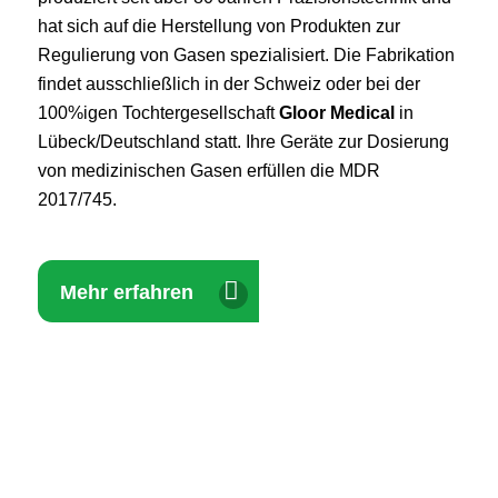
hat sich auf die Herstellung von Produkten zur
Regulierung von Gasen spezialisiert. Die Fabrikation
findet ausschließlich in der Schweiz oder bei der
100%igen Tochtergesellschaft
Gloor Medical
in
Lübeck/Deutschland statt. Ihre Geräte zur Dosierung
von medizinischen Gasen erfüllen die MDR
2017/745.
Mehr erfahren