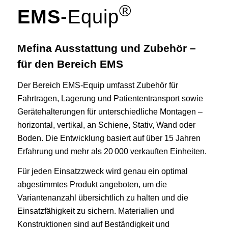
®
EMS
-Equip
Mefina Ausstattung und Zubehör –
für den Bereich EMS
Der Bereich EMS‑Equip umfasst Zubehör für
Fahrtragen, Lagerung und Patiententransport sowie
Gerätehalterungen für unterschiedliche Montagen –
horizontal, vertikal, an Schiene, Stativ, Wand oder
Boden
.
Die Entwicklung basiert auf über 15 Jahren
Erfahrung und mehr als 20 000 verkauften Einheiten.
Für jeden Einsatzzweck wird genau ein optimal
abgestimmtes Produkt angeboten, um die
Variantenanzahl übersichtlich zu halten und die
Einsatzfähigkeit zu sichern.
Materialien und
Konstruktionen sind auf Beständigkeit und