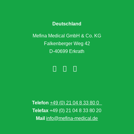
Deutschland
Mefina Medical GmbH & Co. KG
Falkenberger Weg 42
D-40699 Erkrath
Telefon
+49 (0) 21 04 8 33 80 0
Telefax
+49 (0) 21 04 8 33 80 20
Mail
info@mefina-medical.de