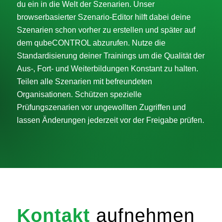
du ein in die Welt der Szenarien. Unser
browserbasierter Szenario-Editor hilft dabei deine
Szenarien schon vorher zu erstellen und später auf
dem qubeCONTROL abzurufen. Nutze die
Standardisierung deiner Trainings um die Qualität der
Aus-, Fort- und Weiterbildungen Konstant zu halten.
Teilen alle Szenarien mit befreundeten
Organisationen. Schützen spezielle
Prüfungszenarien vor ungewollten Zugriffen und
lassen Änderungen jederzeit vor der Freigabe prüfen.
Kontakt
aufnehmen