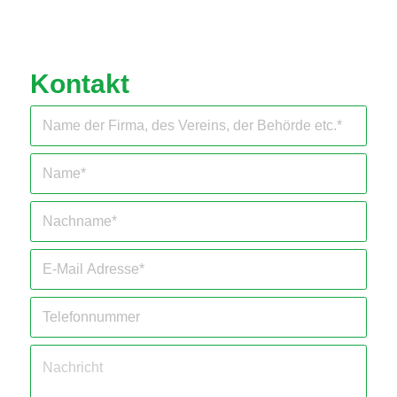
Kontakt