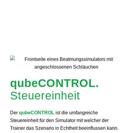
qubeCONTROL.
Steuereinheit
Der
qubeCONTROL
ist die umfangreiche
Steuereinheit für den Simulator mit welcher der
Trainer das Szenario in Echtheit beeinflussen kann.