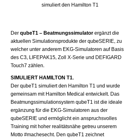
Der
qubeT1 – Beatmungssimulator
ergänzt die
aktuellen Simulationsprodukte der qubeSERIE, zu
welcher unter anderem EKG-Simulatoren auf Basis
des C3, LIFEPAK15, Zoll X-Serie und DEFIGARD
Touch7 zählen.
SIMULIERT HAMILTON T1.
Der qubeT1 simuliert den Hamilton T1 und wurde
gemeinsam mit Hamilton Medical entwickelt. Das
Beatmungssimulationsystem qubeT1 ist die ideale
ergänzung für die EKG-Simulatoren aus der
qubeSERIE und ermöglicht ein anspruchsvolles
Training mit hoher realitätsnähe getreu unserem
Motto #machesecht. Den qubeT1 zeichnet