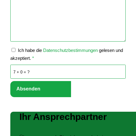
Ich habe die
Datenschutzbestimmungen
gelesen und
akzeptiert.
*
7 + 0 = ?
Ihr Ansprechpartner