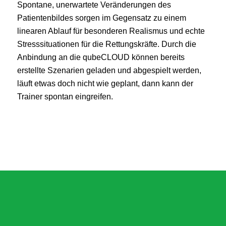
Spontane, unerwartete Veränderungen des
Patientenbildes sorgen im Gegensatz zu einem
linearen Ablauf für besonderen Realismus und echte
Stresssituationen für die Rettungskräfte. Durch die
Anbindung an die qubeCLOUD können bereits
erstellte Szenarien geladen und abgespielt werden,
läuft etwas doch nicht wie geplant, dann kann der
Trainer spontan eingreifen.