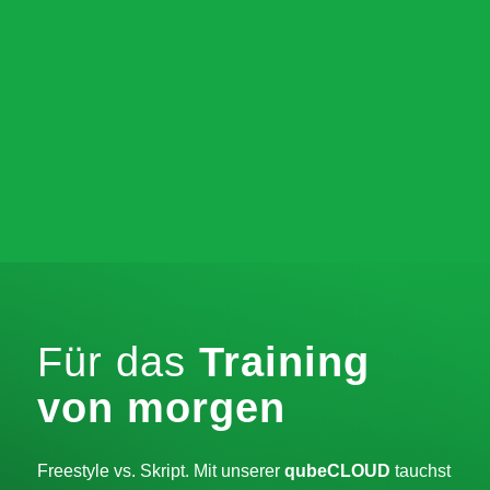
Für das
Training
von morgen
Freestyle vs. Skript. Mit unserer
qubeCLOUD
tauchst