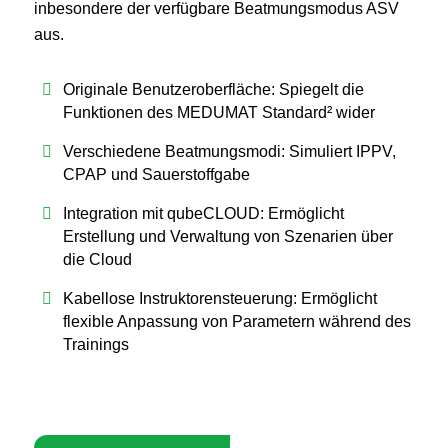
inbesondere der verfügbare Beatmungsmodus ASV
aus.
Originale Benutzeroberfläche: Spiegelt die
Funktionen des MEDUMAT Standard² wider
Verschiedene Beatmungsmodi: Simuliert IPPV,
CPAP und Sauerstoffgabe
Integration mit qubeCLOUD: Ermöglicht
Erstellung und Verwaltung von Szenarien über
die Cloud
Kabellose Instruktorensteuerung: Ermöglicht
flexible Anpassung von Parametern während des
Trainings