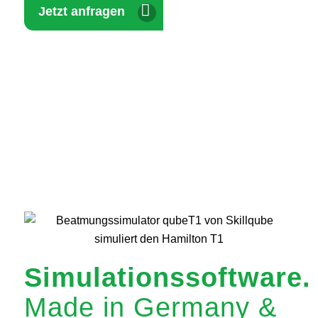
Jetzt anfragen
Simulationssoftware.
Made in Germany
&