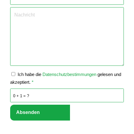
Ich habe die
Datenschutzbestimmungen
gelesen und
akzeptiert.
*
0 + 1 = ?