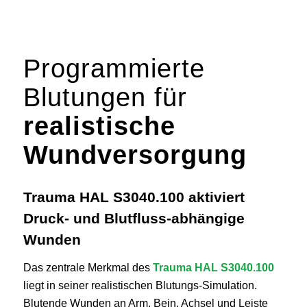
Programmierte
Blutungen für
realistische
Wundversorgung
Trauma HAL S3040.100 aktiviert
Druck- und Blutfluss-abhängige
Wunden
Das zentrale Merkmal des
Trauma HAL S3040.100
liegt in seiner realistischen Blutungs‑Simulation.
Blutende Wunden an Arm, Bein, Achsel und Leiste