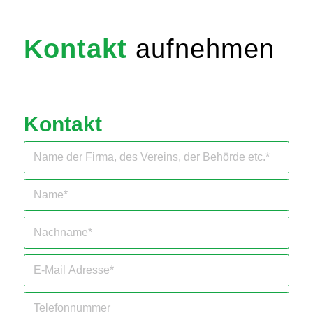
Kontakt
aufnehmen
Kontakt