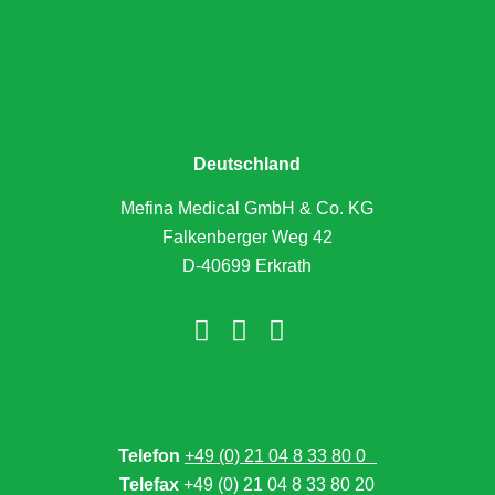
Deutschland
Mefina Medical GmbH & Co. KG
Falkenberger Weg 42
D-40699 Erkrath
Telefon
+49 (0) 21 04 8 33 80 0
Telefax
+49 (0) 21 04 8 33 80 20