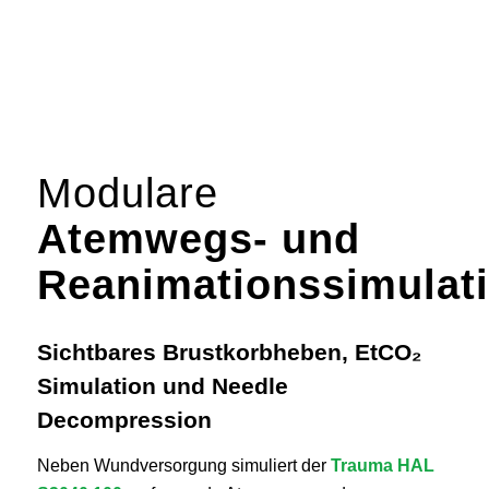
Modulare
Atemwegs- und
Reanimationssimulat
Sichtbares Brustkorbheben, EtCO₂
Simulation und Needle
Decompression
Neben Wundversorgung simuliert der
Trauma HAL