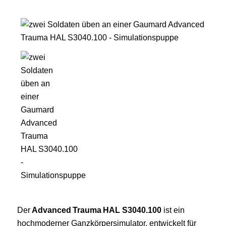
Der
Advanced Trauma HAL S3040.100
ist ein
hochmoderner Ganzkörpersimulator, entwickelt für