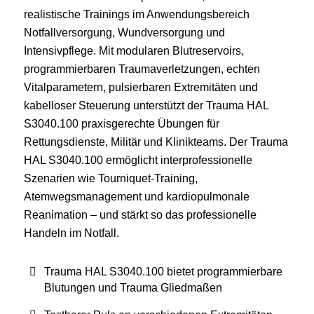
realistische Trainings im Anwendungsbereich
Notfallversorgung, Wundversorgung und
Intensivpflege. Mit modularen Blutreservoirs,
programmierbaren Traumaverletzungen, echten
Vitalparametern, pulsierbaren Extremitäten und
kabelloser Steuerung unterstützt der Trauma HAL
S3040.100 praxisgerechte Übungen für
Rettungsdienste, Militär und Klinikteams. Der Trauma
HAL S3040.100 ermöglicht interprofessionelle
Szenarien wie Tourniquet‑Training,
Atemwegsmanagement und kardiopulmonale
Reanimation – und stärkt so das professionelle
Handeln im Notfall.
Trauma HAL S3040.100 bietet programmierbare
Blutungen und Trauma Gliedmaßen