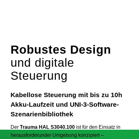
Robustes Design
und digitale
Steuerung
Kabellose Steuerung mit bis zu 10h
Akku-Laufzeit und UNI-3-Software-
Szenarienbibliothek
Der
Trauma HAL S3040.100
ist für den Einsatz in
herausforderunder Umgebung konzipiert –