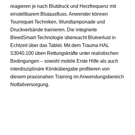
reagieren je nach Blutdruck und Herzfrequenz mit
einstellbarem Blutausfluss. Anwender können
Tourniquet‑Techniken, Wundtamponade und
Druckverbände trainieren. Die integrierte
BleedSmart‑Technologie überwacht Blutverlust in
Echtzeit über das Tablet. Mit dem Trauma HAL
S3040.100 üben Rettungskräfte unter realistischen
Bedingungen – sowohl mobile Erste Hilfe als auch
interdisziplinäre Klinikübergabe profitieren von
diesem praxisnahen Training im Anwendungsbereich
Notfallversorgung.