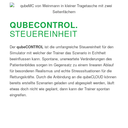
QUBECONTROL.
STEUEREINHEIT
Der
qubeCONTROL
ist die umfangreiche Steuereinheit für den
Simulator mit welcher der Trainer das Szenario in Echtheit
beeinflussen kann. Spontane, unerwartete Veränderungen des
Patientenbildes sorgen im Gegensatz zu einem linearen Ablauf
für besonderen Realismus und echte Stresssituationen für die
Rettungskräfte. Durch die Anbindung an die qubeCLOUD können
bereits erstellte Szenarien geladen und abgespielt werden, läuft
etwas doch nicht wie geplant, dann kann der Trainer spontan
eingreifen.