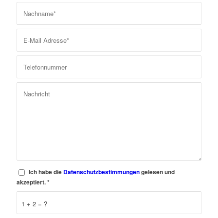
Ich habe die
Datenschutzbestimmungen
gelesen und
akzeptiert.
*
1 + 2 = ?