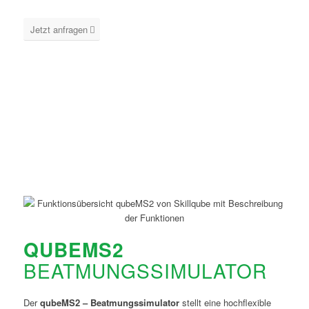
Jetzt anfragen
QUBEMS2
BEATMUNGSSIMULATOR
Der
qubeMS2 – Beatmungssimulator
stellt eine hochflexible