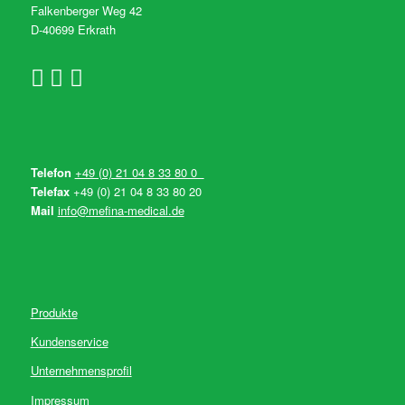
Falkenberger Weg 42
D-40699 Erkrath
Telefon
+49 (0) 21 04 8 33 80 0
Telefax
+49 (0) 21 04 8 33 80 20
Mail
info@mefina-medical.de
Produkte
Kundenservice
Unternehmensprofil
Impressum