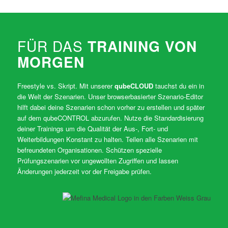
FÜR DAS
TRAINING VON
MORGEN
Freestyle vs. Skript. Mit unserer
qubeCLOUD
tauchst du ein in
die Welt der Szenarien. Unser browserbasierter Szenario-Editor
hilft dabei deine Szenarien schon vorher zu erstellen und später
auf dem qubeCONTROL abzurufen. Nutze die Standardisierung
deiner Trainings um die Qualität der Aus-, Fort- und
Weiterbildungen Konstant zu halten. Teilen alle Szenarien mit
befreundeten Organisationen. Schützen spezielle
Prüfungszenarien vor ungewollten Zugriffen und lassen
Änderungen jederzeit vor der Freigabe prüfen.