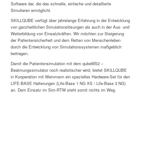
Software dar, die das schnelle, einfache und detaillierte
Simulieren ermöglicht.
SKILLQUBE verfügt über jahrelange Erfahrung in der Entwicklung
von ganzheitlichen Simulationslösungen als auch in der Aus- und
Weiterbildung von Einsatzkräften. Wir möchten zur Steigerung
der Patientensicherheit und dem Retten von Menschenleben
durch die Entwicklung von Simulationssystemen maßgeblich
beitragen.
Damit die Patientensimulation mit dem qubeMS2 –
Beatmungssimulator noch realistischer wird, bietet SKILLQUBE
in Kooperation mit Weinmann ein spezielles Hardware-Set für den
LIFE-BASE Halterungen (Life-Base 1 NG XS / Life-Base 3 NG)
an. Dem Einsatz im Sim-RTW steht somit nichts im Weg.