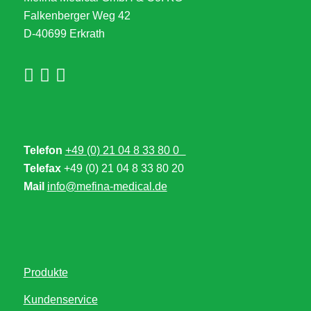
Falkenberger Weg 42
D-40699 Erkrath
Telefon
+49 (0) 21 04 8 33 80 0
Telefax
+49 (0) 21 04 8 33 80 20
Mail
info@mefina-medical.de
Produkte
Kundenservice