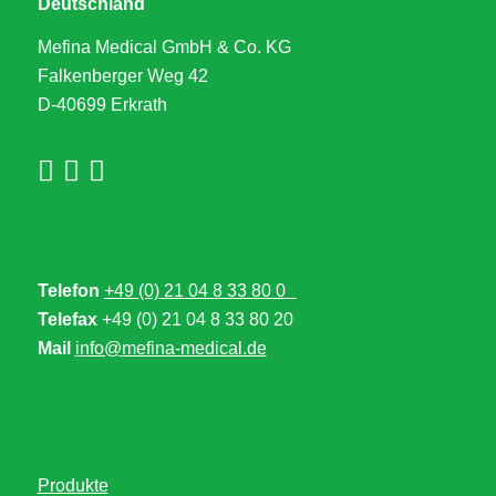
Deutschland
Mefina Medical GmbH & Co. KG
Falkenberger Weg 42
D-40699 Erkrath
Telefon
+49 (0) 21 04 8 33 80 0
Telefax
+49 (0) 21 04 8 33 80 20
Mail
info@mefina-medical.de
Produkte