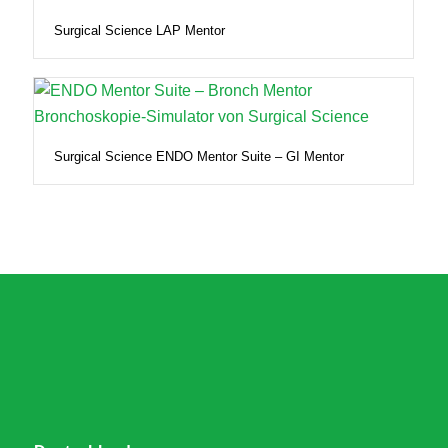
Surgical Science LAP Mentor
Surgical Science ENDO Mentor Suite – GI Mentor